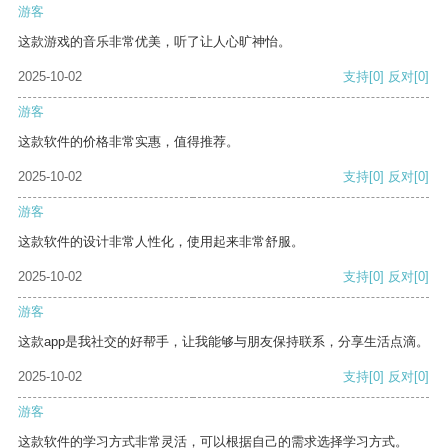
游客
这款游戏的音乐非常优美，听了让人心旷神怡。
2025-10-02
支持
[0]
反对
[0]
游客
这款软件的价格非常实惠，值得推荐。
2025-10-02
支持
[0]
反对
[0]
游客
这款软件的设计非常人性化，使用起来非常舒服。
2025-10-02
支持
[0]
反对
[0]
游客
这款app是我社交的好帮手，让我能够与朋友保持联系，分享生活点滴。
2025-10-02
支持
[0]
反对
[0]
游客
这款软件的学习方式非常灵活，可以根据自己的需求选择学习方式。