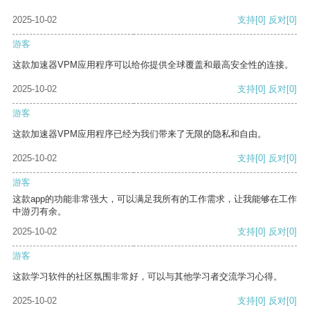
2025-10-02
支持
[0]
反对
[0]
游客
这款加速器VPM应用程序可以给你提供全球覆盖和最高安全性的连接。
2025-10-02
支持
[0]
反对
[0]
游客
这款加速器VPM应用程序已经为我们带来了无限的隐私和自由。
2025-10-02
支持
[0]
反对
[0]
游客
这款app的功能非常强大，可以满足我所有的工作需求，让我能够在工作
中游刃有余。
2025-10-02
支持
[0]
反对
[0]
游客
这款学习软件的社区氛围非常好，可以与其他学习者交流学习心得。
2025-10-02
支持
[0]
反对
[0]