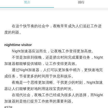
简介
排行
在这个快节奏的社会中，夜晚常常成为人们追赶工作进
度的利器。
nighttime visitor
Night加速器应运而生，让夜晚工作变得更加高效。
不管是加班到很晚，还是挤出时间完成重要任务，Night
加速器都能够提供辅助，让工作变得更高效。
通过Night加速器，人们可以更加集中精力，更快速地完
成任务，节省更多的时间用于休息和娱乐。
夜晚是一个思维更加清晰、干扰更少的时刻，Night加速
器让人们能够更好地利用这段宝贵的时光。
在现代社会，夜晚工作已经成为很多人的选择，而Night
加速器则是他们提升工作效率的重要利器。
#37#