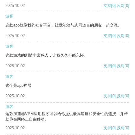
2025-10-02
支持
[0]
反对
[0]
游客
这款app就像我的社交平台，让我能够与志同道合的朋友一起交流。
2025-10-02
支持
[0]
反对
[0]
游客
这款游戏的剧情非常感人，让我久久不能忘怀。
2025-10-02
支持
[0]
反对
[0]
游客
这个是app神器
2025-10-02
支持
[0]
反对
[0]
游客
这款加速器VPM应用程序可以给你提供最高速度和安全性的连接，并帮
助你在网络上自由移动。
2025-10-02
支持
[0]
反对
[0]