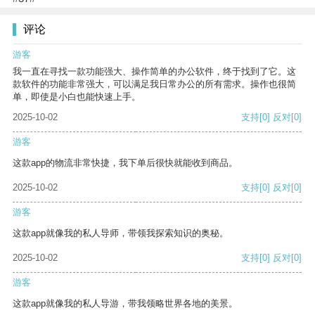
评论
游客
我一直在寻找一款功能强大、操作简单的办公软件，终于找到了它。这
款软件的功能非常强大，可以满足我日常办公的所有需求。操作也很简
单，即使是小白也能快速上手。
2025-10-02
支持
[0]
反对
[0]
游客
这款app的物流非常快捷，我下单后很快就能收到商品。
2025-10-02
支持
[0]
反对
[0]
游客
这款app就像我的私人导师，带领我探索知识的奥秘。
2025-10-02
支持
[0]
反对
[0]
游客
这款app就像我的私人导游，带我领略世界各地的美景。