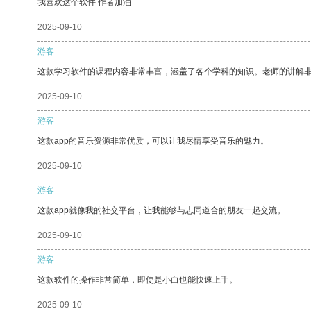
我喜欢这个软件 作者加油
2025-09-10
游客
这款学习软件的课程内容非常丰富，涵盖了各个学科的知识。老师的讲解
2025-09-10
游客
这款app的音乐资源非常优质，可以让我尽情享受音乐的魅力。
2025-09-10
游客
这款app就像我的社交平台，让我能够与志同道合的朋友一起交流。
2025-09-10
游客
这款软件的操作非常简单，即使是小白也能快速上手。
2025-09-10