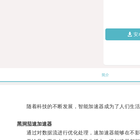
安
简介
随着科技的不断发展，智能加速器成为了人们生活
黑洞茄速加速器
通过对数据流进行优化处理，速加速器能够在不影