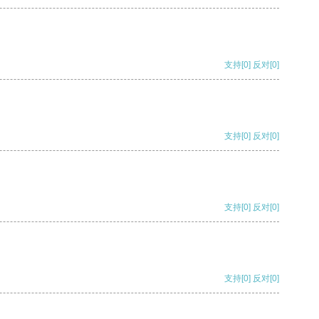
支持
[0]
反对
[0]
支持
[0]
反对
[0]
支持
[0]
反对
[0]
支持
[0]
反对
[0]