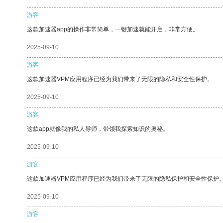
游客
这款加速器app的操作非常简单，一键加速就能开启，非常方便。
2025-09-10
游客
这款加速器VPM应用程序已经为我们带来了无限的隐私和安全性保护。
2025-09-10
游客
这款app就像我的私人导师，带领我探索知识的奥秘。
2025-09-10
游客
这款加速器VPM应用程序已经为我们带来了无限的隐私保护和安全性保护
2025-09-10
游客