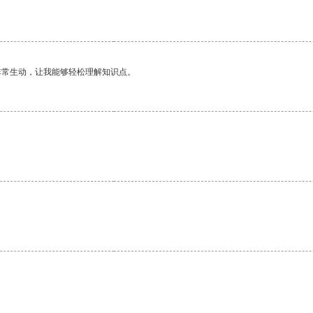
非常生动，让我能够轻松理解知识点。