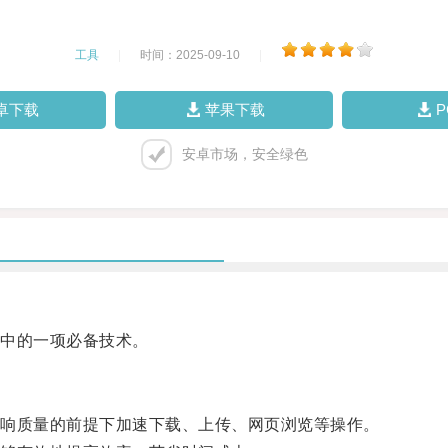
工具
|
时间：2025-09-10
|
卓下载
苹果下载
安卓市场，安全绿色
中的一项必备技术。
响质量的前提下加速下载、上传、网页浏览等操作。