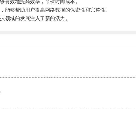
够有效地提高效率，节省时间成本。
，能够帮助用户提高网络数据的保密性和完整性。
技领域的发展注入了新的活力。
。
。