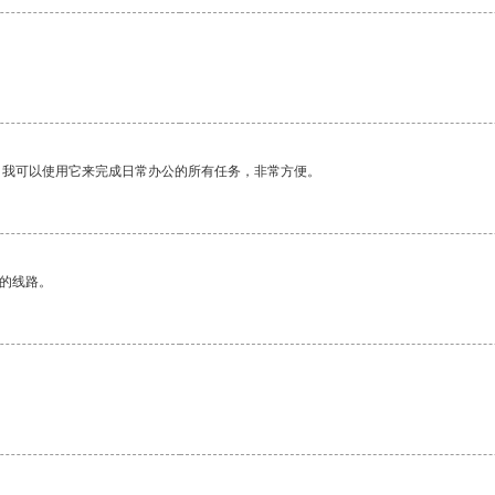
。我可以使用它来完成日常办公的所有任务，非常方便。
区的线路。