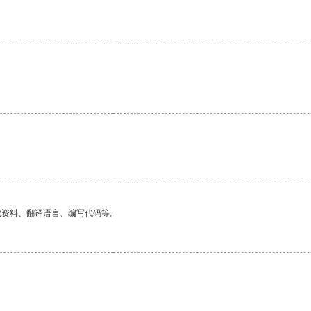
找资料、翻译语言、编写代码等。