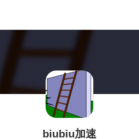
biubiu加速