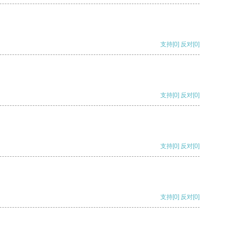
支持
[0]
反对
[0]
支持
[0]
反对
[0]
支持
[0]
反对
[0]
支持
[0]
反对
[0]