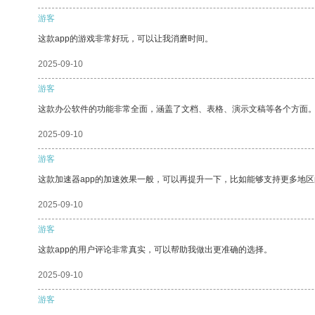
游客
这款app的游戏非常好玩，可以让我消磨时间。
2025-09-10
游客
这款办公软件的功能非常全面，涵盖了文档、表格、演示文稿等各个方面
2025-09-10
游客
这款加速器app的加速效果一般，可以再提升一下，比如能够支持更多地
2025-09-10
游客
这款app的用户评论非常真实，可以帮助我做出更准确的选择。
2025-09-10
游客