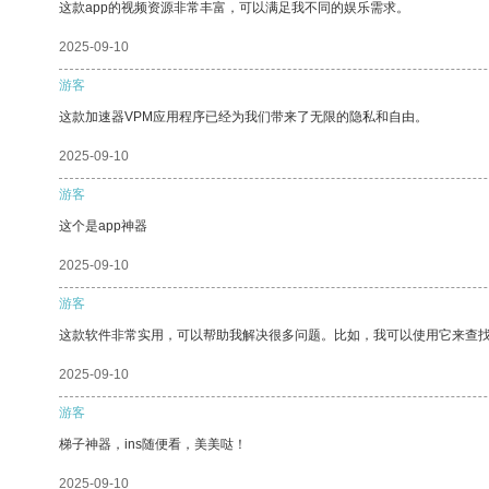
这款app的视频资源非常丰富，可以满足我不同的娱乐需求。
2025-09-10
游客
这款加速器VPM应用程序已经为我们带来了无限的隐私和自由。
2025-09-10
游客
这个是app神器
2025-09-10
游客
这款软件非常实用，可以帮助我解决很多问题。比如，我可以使用它来查
2025-09-10
游客
梯子神器，ins随便看，美美哒！
2025-09-10