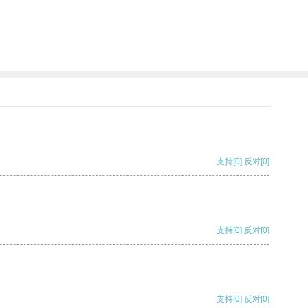
支持
[0]
反对
[0]
支持
[0]
反对
[0]
支持
[0]
反对
[0]