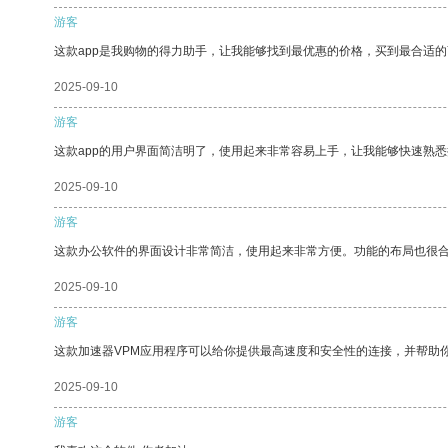
游客
这款app是我购物的得力助手，让我能够找到最优惠的价格，买到最合适
2025-09-10
游客
这款app的用户界面简洁明了，使用起来非常容易上手，让我能够快速熟悉
2025-09-10
游客
这款办公软件的界面设计非常简洁，使用起来非常方便。功能的布局也很
2025-09-10
游客
这款加速器VPM应用程序可以给你提供最高速度和安全性的连接，并帮助
2025-09-10
游客