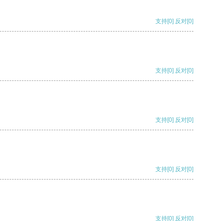
支持
[0]
反对
[0]
支持
[0]
反对
[0]
支持
[0]
反对
[0]
支持
[0]
反对
[0]
支持
[0]
反对
[0]