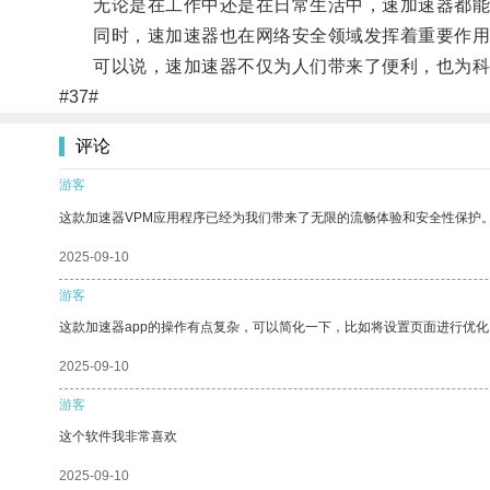
无论是在工作中还是在日常生活中，速加速器都能
同时，速加速器也在网络安全领域发挥着重要作用
可以说，速加速器不仅为人们带来了便利，也为科
#37#
评论
游客
这款加速器VPM应用程序已经为我们带来了无限的流畅体验和安全性保护
2025-09-10
游客
这款加速器app的操作有点复杂，可以简化一下，比如将设置页面进行优化
2025-09-10
游客
这个软件我非常喜欢
2025-09-10