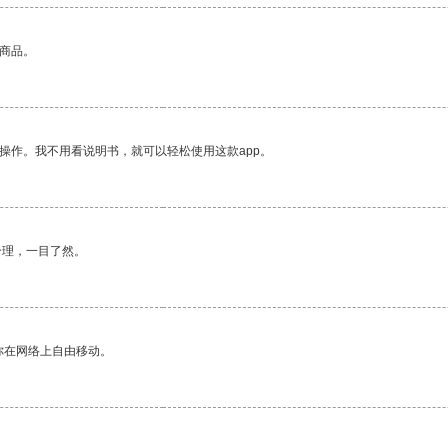
的商品。
操作。我不用看说明书，就可以轻松使用这款app。
合理，一目了然。
你在网络上自由移动。