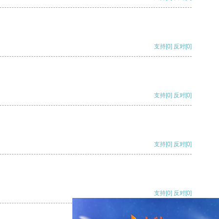
支持
[0]
反对
[0]
支持
[0]
反对
[0]
支持
[0]
反对
[0]
支持
[0]
反对
[0]