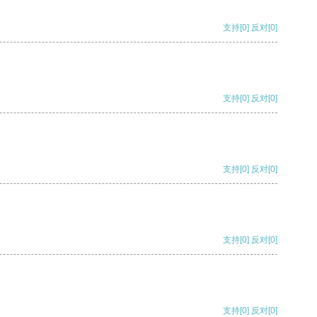
支持
[0]
反对
[0]
支持
[0]
反对
[0]
支持
[0]
反对
[0]
支持
[0]
反对
[0]
支持
[0]
反对
[0]